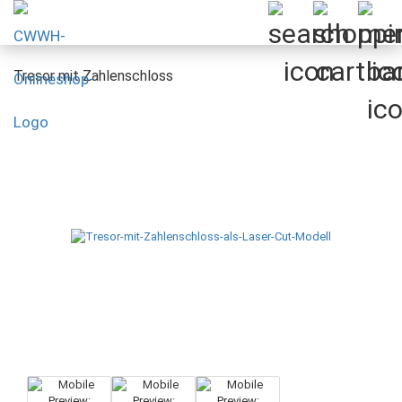
Tresor mit Zahlenschloss