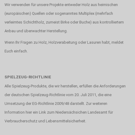
Wir verwenden für unsere Projekte entweder Holz aus heimischen
(europäischen) Quellen oder sogenanntes Multiplex (mehrfach
verleimtes Schichtholz, zumeist Birke oder Buche) aus kontrolliertem
Anbau und überwachter Herstellung.
Wenn Ihr Fragen zu Holz, Holzverabeitung oder Lasuren habt, meldet
Euch einfach.
SPIELZEUG-RICHTLINIE
Alle Spielzeug-Produkte, die wir herstellen, erfüllen die Anforderungen
der deutschen Spielzeug-Richtlinie vom 20. Juli 2011, die eine
Umsetzung der EG-Richtlinie 2009/48 darstellt. Zur weiteren
Information hier ein Link zum
Niedersächsichen Landesamt für
Verbraucherschutz und Lebensmittelsicherheit.