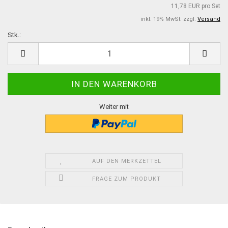
11,78 EUR pro Set
inkl. 19% MwSt. zzgl.
Versand
Stk.:
Stk.
Weiter mit
AUF DEN MERKZETTEL
FRAGE ZUM PRODUKT