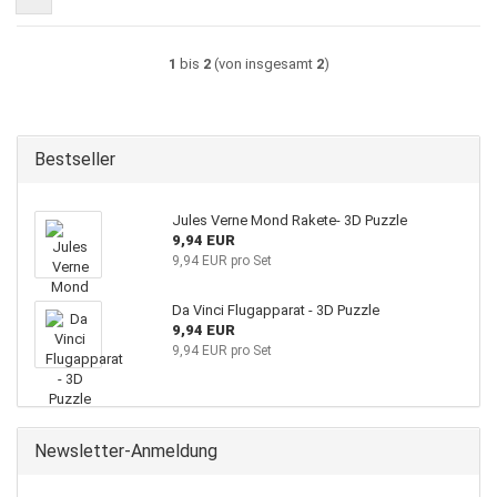
1
bis
2
(von insgesamt
2
)
Bestseller
Jules Verne Mond Rakete- 3D Puzzle
9,94 EUR
9,94 EUR pro Set
Da Vinci Flugapparat - 3D Puzzle
9,94 EUR
9,94 EUR pro Set
Newsletter-Anmeldung