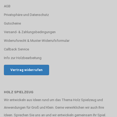
AGB
Privatsphäre und Datenschutz
Gutscheine
Versand- & Zahlungsbedingungen
Widerrufsrecht & Muster-Widerrufsformular
Callback Service
Info zur Holzbearbeitung
Vertrag widerrufen
HOLZ SPIELZEUG
Wir entwickeln aus Ideen rund um das Thema Holz Spielzeug und
Anwendungen für Groß und Klein. Gerne verwirklichen wir auch Ihre
Ideen. Sprechen Sie uns an und wir entwickeln gemeinsam Ihr Spiel.