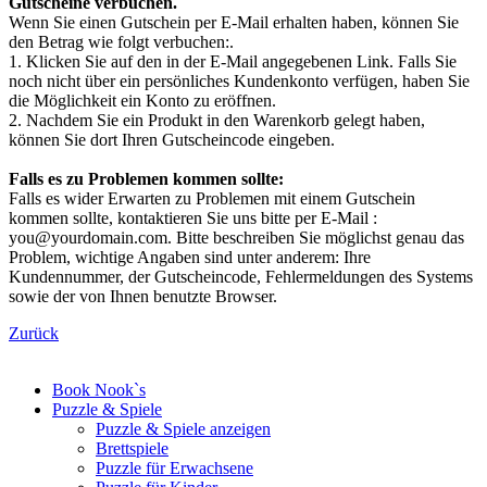
Gutscheine verbuchen.
Wenn Sie einen Gutschein per E-Mail erhalten haben, können Sie
den Betrag wie folgt verbuchen:.
1. Klicken Sie auf den in der E-Mail angegebenen Link. Falls Sie
noch nicht über ein persönliches Kundenkonto verfügen, haben Sie
die Möglichkeit ein Konto zu eröffnen.
2. Nachdem Sie ein Produkt in den Warenkorb gelegt haben,
können Sie dort Ihren Gutscheincode eingeben.
Falls es zu Problemen kommen sollte:
Falls es wider Erwarten zu Problemen mit einem Gutschein
kommen sollte, kontaktieren Sie uns bitte per E-Mail :
you@yourdomain.com. Bitte beschreiben Sie möglichst genau das
Problem, wichtige Angaben sind unter anderem: Ihre
Kundennummer, der Gutscheincode, Fehlermeldungen des Systems
sowie der von Ihnen benutzte Browser.
Zurück
Book Nook`s
Puzzle & Spiele
Puzzle & Spiele anzeigen
Brettspiele
Puzzle für Erwachsene