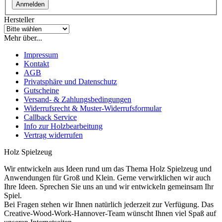
Anmelden
Hersteller
Mehr über...
Impressum
Kontakt
AGB
Privatsphäre und Datenschutz
Gutscheine
Versand- & Zahlungsbedingungen
Widerrufsrecht & Muster-Widerrufsformular
Callback Service
Info zur Holzbearbeitung
Vertrag widerrufen
Holz Spielzeug
Wir entwickeln aus Ideen rund um das Thema Holz Spielzeug und
Anwendungen für Groß und Klein. Gerne verwirklichen wir auch
Ihre Ideen. Sprechen Sie uns an und wir entwickeln gemeinsam Ihr
Spiel.
Bei Fragen stehen wir Ihnen natürlich jederzeit zur Verfügung. Das
Creative-Wood-Work-Hannover-Team wünscht Ihnen viel Spaß auf