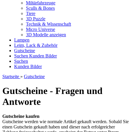
Miltärfahrzeuge
Sculls & Bones
Tiere
3D Puzzle
Technik & Wissenschaft
Micro Universe
3D Modelle anzeigen
Lampen
Leim, Lack & Zubehör
Gutscheine
Suchen
Kunden Bilder
Suchen
Kunden Bilder
Startseite
»
Gutscheine
Gutscheine - Fragen und
Antworte
Gutscheine kaufen
Gutscheine werden wie normale Artikel gekauft werden. Sobald Sie
einen Gutschein gekauft haben und dieser nach erfolgreicher