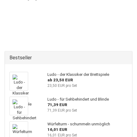
Bestseller
Ludo - der Klassiker der Brettspiele
ab 23,50 EUR
23,50 EUR pro Set
Ludo - für Sehbehindert und Blinde
71,39 EUR
71,39 EUR pro Set
Würfelturm - schummeln unmöglich
16,01 EUR
16,01 EUR pro Set