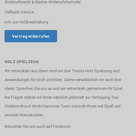
Widerrufsrecht & Muster-Widerrufsformular
Callback Service
Info zur Holzbearbeitung
Vertrag widerrufen
HOLZ SPIELZEUG
Wir entwickeln aus Ideen rund um das Thema Holz Spielzeug und
Anwendungen für Groß und Klein. Gerne verwirklichen wir auch Ihre
Ideen. Sprechen Sie uns an und wir entwickeln gemeinsam Ihr Spiel.
Bei Fragen stehen wir Ihnen natürlich jederzeit zur Verfügung. Das
Creative-Wood-Work-Hannover-Team wünscht Ihnen viel Spaß auf
unseren Internetseiten.
Besuchen Sie uns auch auf
Facebook
.