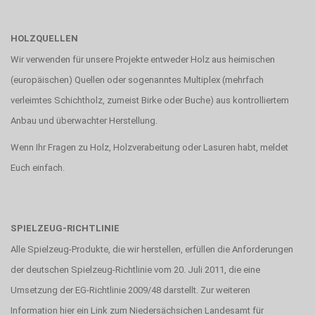
HOLZQUELLEN
Wir verwenden für unsere Projekte entweder Holz aus heimischen
(europäischen) Quellen oder sogenanntes Multiplex (mehrfach
verleimtes Schichtholz, zumeist Birke oder Buche) aus kontrolliertem
Anbau und überwachter Herstellung.
Wenn Ihr Fragen zu Holz, Holzverabeitung oder Lasuren habt, meldet
Euch einfach.
SPIELZEUG-RICHTLINIE
Alle Spielzeug-Produkte, die wir herstellen, erfüllen die Anforderungen
der deutschen Spielzeug-Richtlinie vom 20. Juli 2011, die eine
Umsetzung der EG-Richtlinie 2009/48 darstellt. Zur weiteren
Information hier ein Link zum
Niedersächsichen Landesamt für