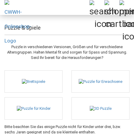
Puzzle & Spiele
Puzzle in verschiedenen Versionen, Größen und für verschiedene
Altersgruppen. Halten Mental fit und sorgen für Spass und Spannung.
Seid Ihr bereit für die Herausforderungen?
Bitte beachten Sie das einige Puzzle nicht für Kinder unter drei, bzw.
sechs Jaren geeignet sind da sie kleinteile enthalten.