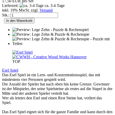
17,50 EUR pro Set
Lieferzeit:
ca. 3-4 Tage
inkl. 19% MwSt. zzgl.
Versand
Stk.:
In den Warenkorb
TOP
Esel Spiel
Das Esel Spiel ist ein Lern- und Konzentrationsspiel, das mit
mindestens vier Personen gespielt wird.
Die Anzahl der Spieler hat nach oben hin keine Grenze. Gewinner
ist der Mitspieler, der seine Spielsteine als erstes auf die Stapel in der
Mitte und der anderen Spieler verteilt hat.
Wer als letztes den Esel und einen Rest Steine hat, verliert das
Spiel.
Das Esel Spiel eignet sich für die ganze Familie und kann durch den