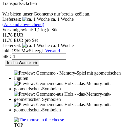
Transportsäckchen
Wir bieten unser Geomemo nur bereits geölt an.
Lieferzeit:
ca. 1 Woche
(Ausland abweichend)
Versandgewicht:
1,1
kg je Stk.
11,78 EUR
11,78 EUR pro Set
Lieferzeit:
ca. 1 Woche
inkl. 19% MwSt. zzgl.
Versand
Stk.:
In den Warenkorb
TOP