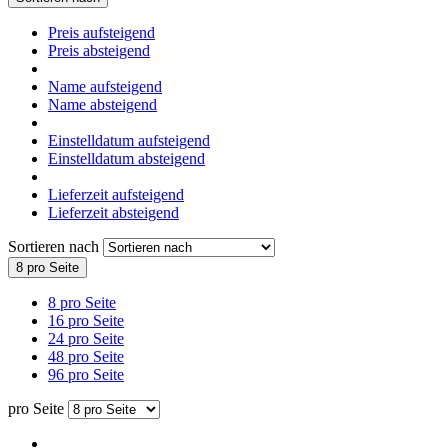
Preis aufsteigend
Preis absteigend
Name aufsteigend
Name absteigend
Einstelldatum aufsteigend
Einstelldatum absteigend
Lieferzeit aufsteigend
Lieferzeit absteigend
Sortieren nach
8 pro Seite
8 pro Seite
16 pro Seite
24 pro Seite
48 pro Seite
96 pro Seite
pro Seite