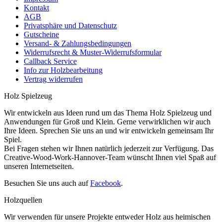
Kontakt
AGB
Privatsphäre und Datenschutz
Gutscheine
Versand- & Zahlungsbedingungen
Widerrufsrecht & Muster-Widerrufsformular
Callback Service
Info zur Holzbearbeitung
Vertrag widerrufen
Holz Spielzeug
Wir entwickeln aus Ideen rund um das Thema Holz Spielzeug und
Anwendungen für Groß und Klein. Gerne verwirklichen wir auch
Ihre Ideen. Sprechen Sie uns an und wir entwickeln gemeinsam Ihr
Spiel.
Bei Fragen stehen wir Ihnen natürlich jederzeit zur Verfügung. Das
Creative-Wood-Work-Hannover-Team wünscht Ihnen viel Spaß auf
unseren Internetseiten.
Besuchen Sie uns auch auf
Facebook
.
Holzquellen
Wir verwenden für unsere Projekte entweder Holz aus heimischen