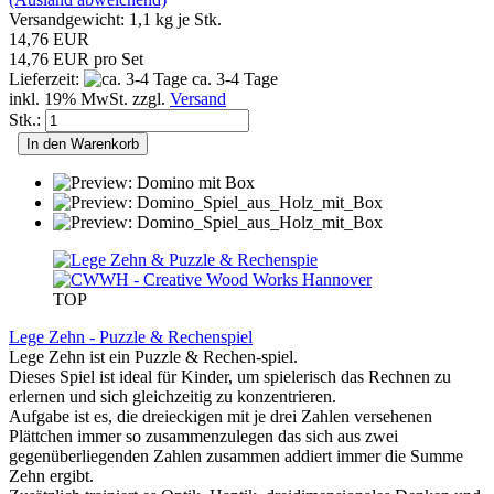
Versandgewicht:
1,1
kg je Stk.
14,76 EUR
14,76 EUR pro Set
Lieferzeit:
ca. 3-4 Tage
inkl. 19% MwSt. zzgl.
Versand
Stk.:
In den Warenkorb
TOP
Lege Zehn - Puzzle & Rechenspiel
Lege Zehn ist ein Puzzle & Rechen-spiel.
Dieses Spiel ist ideal für Kinder, um spielerisch das Rechnen zu
erlernen und sich gleichzeitig zu konzentrieren.
Aufgabe ist es, die dreieckigen mit je drei Zahlen versehenen
Plättchen immer so zusammenzulegen das sich aus zwei
gegenüberliegenden Zahlen zusammen addiert immer die Summe
Zehn ergibt.