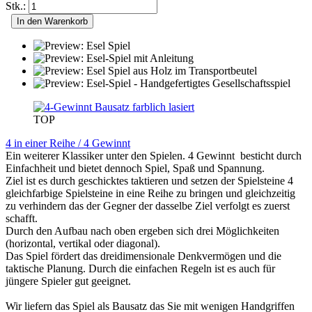
Stk.:
In den Warenkorb
TOP
4 in einer Reihe / 4 Gewinnt
Ein weiterer Klassiker unter den Spielen. 4 Gewinnt besticht durch
Einfachheit und bietet dennoch Spiel, Spaß und Spannung.
Ziel ist es durch geschicktes taktieren und setzen der Spielsteine 4
gleichfarbige Spielsteine in eine Reihe zu bringen und gleichzeitig
zu verhindern das der Gegner der dasselbe Ziel verfolgt es zuerst
schafft.
Durch den Aufbau nach oben ergeben sich drei Möglichkeiten
(horizontal, vertikal oder diagonal).
Das Spiel fördert das dreidimensionale Denkvermögen und die
taktische Planung. Durch die einfachen Regeln ist es auch für
jüngere Spieler gut geeignet.
Wir liefern das Spiel als Bausatz das Sie mit wenigen Handgriffen