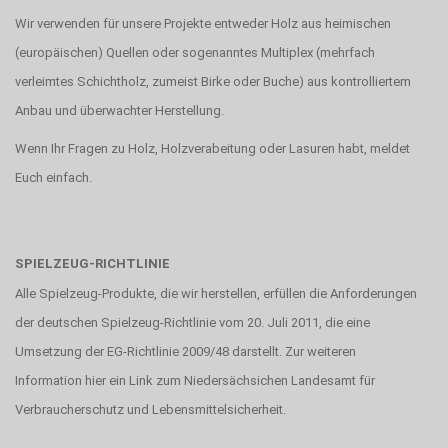
Wir verwenden für unsere Projekte entweder Holz aus heimischen
(europäischen) Quellen oder sogenanntes Multiplex (mehrfach
verleimtes Schichtholz, zumeist Birke oder Buche) aus kontrolliertem
Anbau und überwachter Herstellung.
Wenn Ihr Fragen zu Holz, Holzverabeitung oder Lasuren habt, meldet
Euch einfach.
SPIELZEUG-RICHTLINIE
Alle Spielzeug-Produkte, die wir herstellen, erfüllen die Anforderungen
der deutschen Spielzeug-Richtlinie vom 20. Juli 2011, die eine
Umsetzung der EG-Richtlinie 2009/48 darstellt. Zur weiteren
Information hier ein Link zum
Niedersächsichen Landesamt für
Verbraucherschutz und Lebensmittelsicherheit.