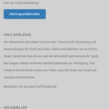
Info zur Holzbearbeitung
Vertrag widerrufen
HOLZ SPIELZEUG
Wir entwickeln aus Ideen rund um das Thema Holz Spielzeug und
Anwendungen für Groß und Klein. Gerne verwirklichen wir auch Ihre
Ideen. Sprechen Sie uns an und wir entwickeln gemeinsam Ihr Spiel.
Bei Fragen stehen wir Ihnen natürlich jederzeit zur Verfügung. Das
Creative-Wood-Work-Hannover-Team wünscht Ihnen viel Spaß auf
unseren Internetseiten.
Besuchen Sie uns auch auf
Facebook
.
HOLZQUELLEN