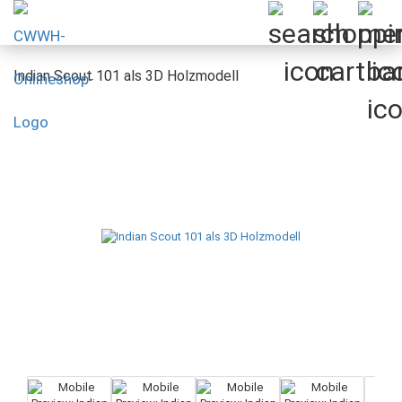
Indian Scout 101 als 3D Holzmodell