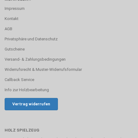
Impressum
Kontakt
AGB
Privatsphäre und Datenschutz
Gutscheine
Versand- & Zahlungsbedingungen
Widerrufsrecht & Muster-Widerrufsformular
Callback Service
Info zur Holzbearbeitung
Vertrag widerrufen
HOLZ SPIELZEUG