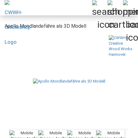
Apollo Mondlandefähre als 3D Modell