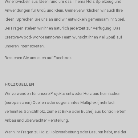
Wir entwickeln aus Ideen rund um das Thema Holz Spielzeug und
Anwendungen für Groß und Klein. Gerne verwirklichen wir auch Ihre
Ideen. Sprechen Sie uns an und wir entwickeln gemeinsam Ihr Spiel.
Bei Fragen stehen wir Ihnen natürlich jederzeit zur Verfügung. Das
Creative-Wood-Work-Hannover-Team wünscht Ihnen viel Spaß auf
unseren Internetseiten.
Besuchen Sie uns auch auf
Facebook
.
HOLZQUELLEN
Wir verwenden für unsere Projekte entweder Holz aus heimischen
(europäischen) Quellen oder sogenanntes Multiplex (mehrfach
verleimtes Schichtholz, zumeist Birke oder Buche) aus kontrolliertem
Anbau und überwachter Herstellung.
Wenn Ihr Fragen zu Holz, Holzverabeitung oder Lasuren habt, meldet